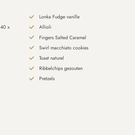
Lonka Fudge vanille
 40 x
Allioli
Fingers Salted Caramel
Swirl macchiato cookies
Toast naturel
Ribbelchips gezouten
Pretzels