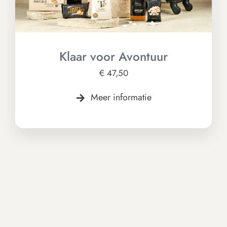
Klaar voor Avontuur
€
47,50
Meer informatie