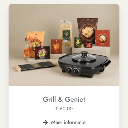
Grill & Geniet
€
60,00
Meer informatie