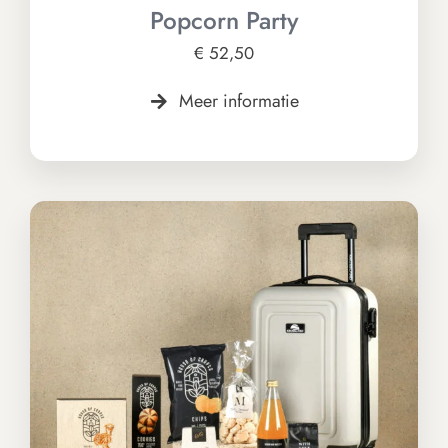
Popcorn Party
€
52,50
Meer informatie