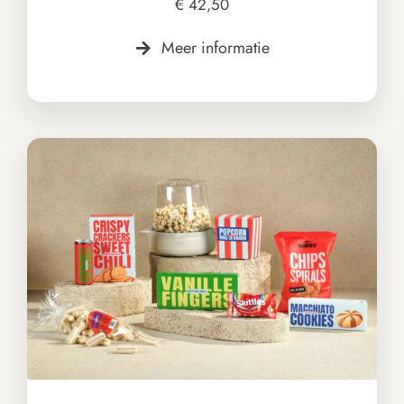
€
42,50
Meer informatie