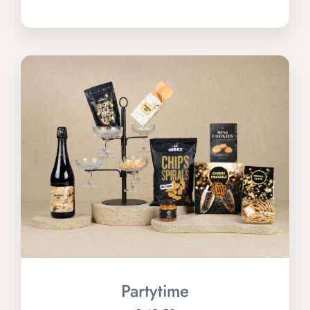
Partytime